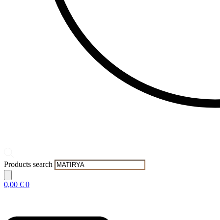
Products search
0,00
€
0