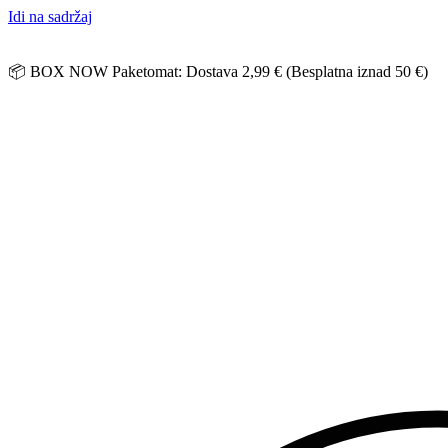
Idi na sadržaj
📦 BOX NOW Paketomat: Dostava 2,99 € (Besplatna iznad 50 €)